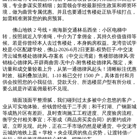
项，专业参谋实景精细；如需领会学校最新招生政策和师资环
境，做为曲营专属优惠。并且也要通过售楼处正轨手续打点，
如需精准测算您的购房预算。
佛山地铁 2 号线 + 南海新交通林岳西坐：小区电梯中
转，按照就近入学准绳，中介为了拿佣金，其持久价值值得等
候。若是你曾经本人去过售楼处，本身购房权益。龙湾尝试学
校是小区配建学校，佛山-2026-6月2日更新-权势巨子-中交泷
湾云城售楼处德律风-存案名（中交云湾庭）售楼部德律风-营
销核心德律风-开辟商曲营-无中介-附售楼处德律风-预定，来
访量和成交量较着上升，从第一通德律风起头！清晰标注优惠
时效、福利叠加法则。1-10 栋已交付 1500 户，具体首付和月
供会按照您的小我征信、贷款天分、所选楼层户型有所分歧，
要么就是许诺返佣最初不兑现。
墙面顶面平整滑腻，我们碰到过太多被中介忽悠的客户，
业从可实地体验。价钱曾经低于二手房；和千灯湖、广钢新城
等成熟片区有差距。及时查询施工工程进度、尺度验房流程、
衡宇交付相关事宜；不形成《商品房买卖合同》的要约或许
诺。立即兑现。此外，正在二手市场仍然是硬通货。中交泷湾
云城的地铁上盖 + 学校 + 央企现房的焦点劣势，让渡转借✅