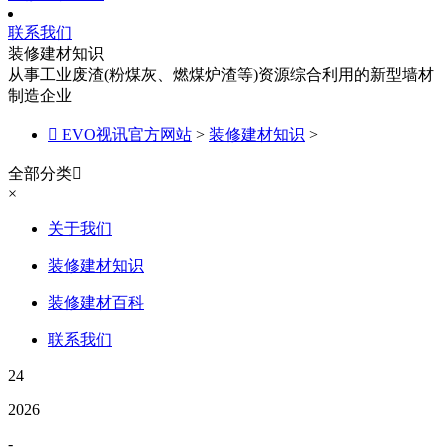
联系我们
装修建材知识
从事工业废渣(粉煤灰、燃煤炉渣等)资源综合利用的新型墙材
制造企业

EVO视讯官方网站
>
装修建材知识
>
全部分类

×
关于我们
装修建材知识
装修建材百科
联系我们
24
2026
-